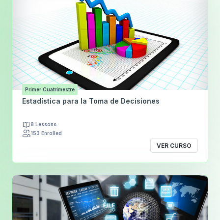
Primer Cuatrimestre
Estadística para la Toma de Decisiones
8 Lessons
153 Enrolled
VER CURSO