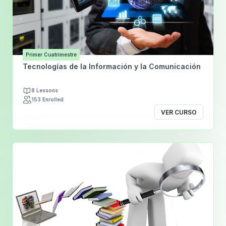
Primer Cuatrimestre
Tecnologías de la Información y la Comunicación
8 Lessons
153 Enrolled
VER CURSO