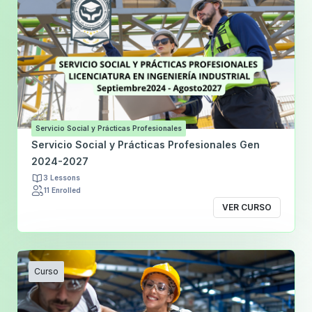
Servicio Social y Prácticas Profesionales
Servicio Social y Prácticas Profesionales Gen
2024-2027
3 Lessons
11 Enrolled
VER CURSO
Curso