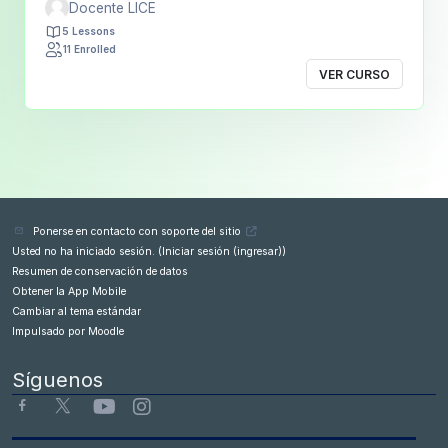
Docente LICE
5 Lessons
11 Enrolled
VER CURSO
Ponerse en contacto con soporte del sitio
Usted no ha iniciado sesión. (
Iniciar sesión (ingresar)
)
Resumen de conservación de datos
Obtener la App Mobile
Cambiar al tema estándar
Impulsado por
Moodle
Síguenos