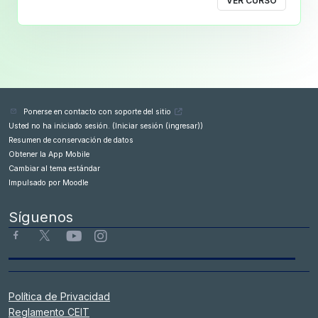
VER CURSO
Ponerse en contacto con soporte del sitio
Usted no ha iniciado sesión. (
Iniciar sesión (ingresar)
)
Resumen de conservación de datos
Obtener la App Mobile
Cambiar al tema estándar
Impulsado por
Moodle
Síguenos
Política de Privacidad
Reglamento CEIT