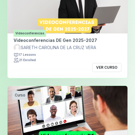
Videoconferencias
Videoconferencias DE Gen 2025-2027
SARETH CAROLINA DE LA CRUZ VERA
17 Lessons
21 Enrolled
VER CURSO
Curso