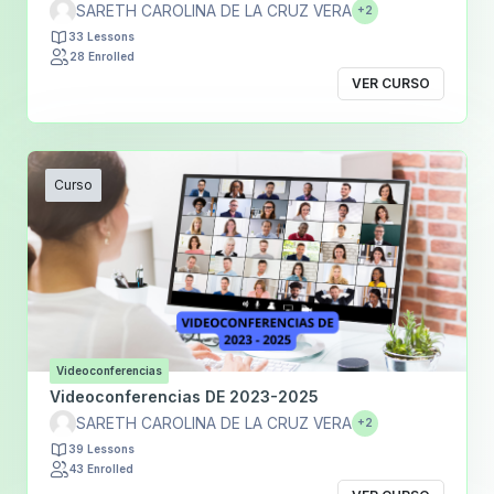
SARETH CAROLINA DE LA CRUZ VERA
+2
33 Lessons
28 Enrolled
VER CURSO
Curso
Videoconferencias
Videoconferencias DE 2023-2025
SARETH CAROLINA DE LA CRUZ VERA
+2
39 Lessons
43 Enrolled