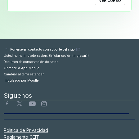
VER CURSO
Ponerse en contacto con soporte del sitio
Usted no ha iniciado sesión. (
Iniciar sesión (ingresar)
)
Resumen de conservación de datos
Obtener la App Mobile
Cambiar al tema estándar
Impulsado por
Moodle
Síguenos
Política de Privacidad
Reglamento CEIT