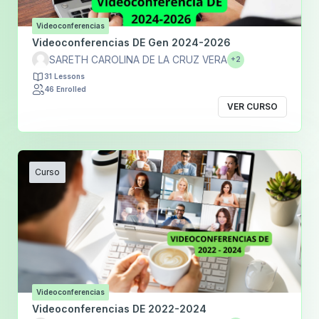
Videoconferencias
Videoconferencias DE Gen 2024-2026
SARETH CAROLINA DE LA CRUZ VERA
+2
31 Lessons
46 Enrolled
VER CURSO
Curso
Videoconferencias
Videoconferencias DE 2022-2024