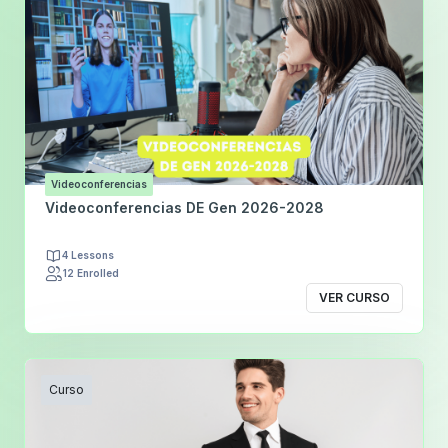
Videoconferencias
Videoconferencias DE Gen 2026-2028
4 Lessons
12 Enrolled
VER CURSO
Curso