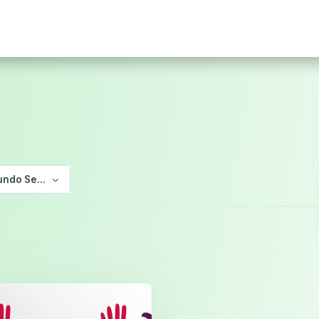
undo Semestre