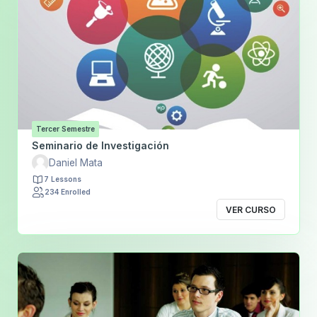
Tercer Semestre
Seminario de Investigación
Daniel Mata
7 Lessons
234 Enrolled
VER CURSO