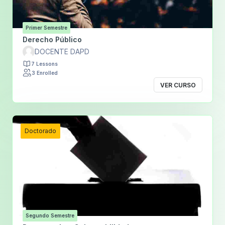
Primer Semestre
Derecho Público
DOCENTE DAPD
7 Lessons
3 Enrolled
VER CURSO
Doctorado
Segundo Semestre