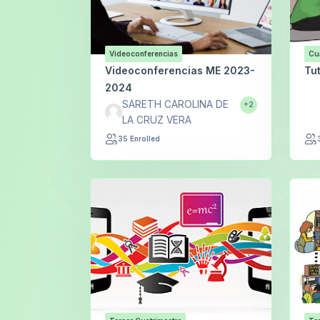
Videoconferencias
Cu
Videoconferencias ME 2023-
Tu
2024
SARETH CAROLINA DE
+2
LA CRUZ VERA
35 Enrolled