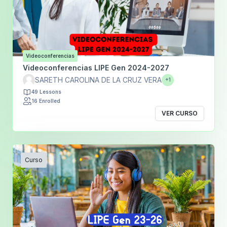
Videoconferencias
Videoconferencias LIPE Gen 2024-2027
SARETH CAROLINA DE LA CRUZ VERA
+1
49 Lessons
16 Enrolled
VER CURSO
Curso