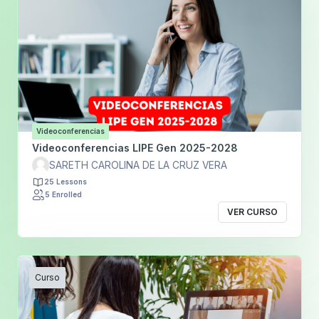
Videoconferencias
Videoconferencias LIPE Gen 2025-2028
SARETH CAROLINA DE LA CRUZ VERA
25 Lessons
5 Enrolled
VER CURSO
Curso