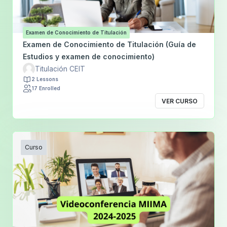
Examen de Conocimiento de Titulación
Examen de Conocimiento de Titulación (Guía de
Estudios y examen de conocimiento)
Titulación CEIT
2 Lessons
17 Enrolled
VER CURSO
Curso