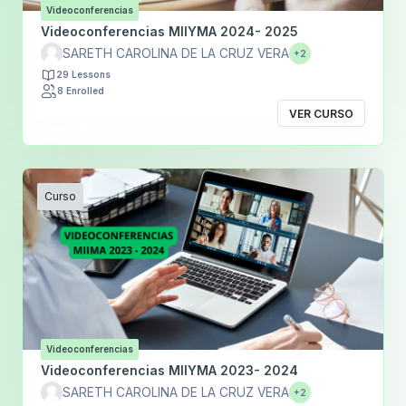
Videoconferencias
Videoconferencias MIIYMA 2024- 2025
SARETH CAROLINA DE LA CRUZ VERA
+2
29 Lessons
8 Enrolled
VER CURSO
Curso
Videoconferencias
Videoconferencias MIIYMA 2023- 2024
SARETH CAROLINA DE LA CRUZ VERA
+2