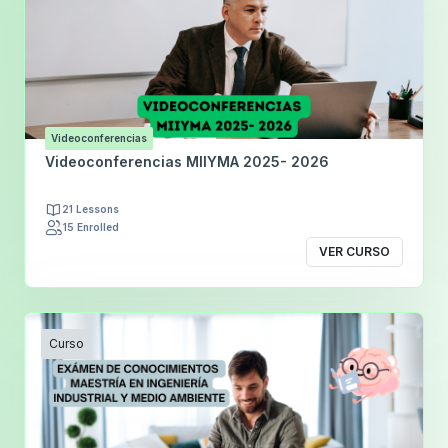
Videoconferencias
Videoconferencias MIIYMA 2025- 2026
21 Lessons
15 Enrolled
VER CURSO
Curso